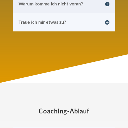
Warum komme ich nicht voran?
Traue ich mir etwas zu?
Coaching-Ablauf