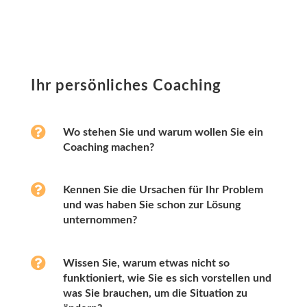
Ihr persönliches Coaching

Wo stehen Sie und warum wollen Sie ein
Coaching machen?

Kennen Sie die Ursachen für Ihr Problem
und was haben Sie schon zur Lösung
unternommen?

Wissen Sie, warum etwas nicht so
funktioniert, wie Sie es sich vorstellen und
was Sie brauchen, um die Situation zu