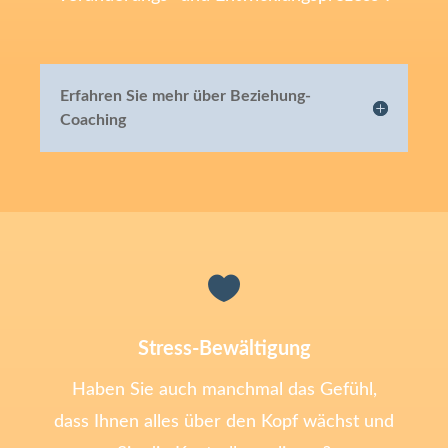
Erfahren Sie mehr über Beziehung-
Coaching

Stress-Bewältigung
Haben Sie auch manchmal das Gefühl,
dass Ihnen alles über den Kopf wächst und