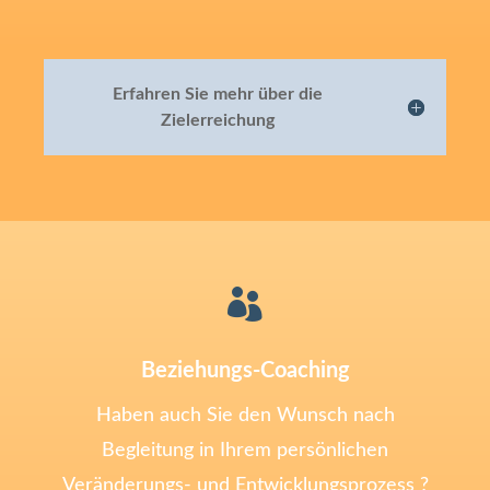
Erfahren Sie mehr über die
Zielerreichung

Beziehungs-Coaching
Haben auch Sie den Wunsch nach
Begleitung in Ihrem persönlichen
Veränderungs- und Entwicklungsprozess ?