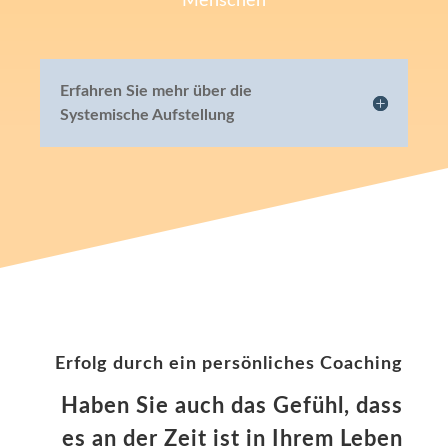
Menschen
Erfahren Sie mehr über die
Systemische Aufstellung
Erfolg durch ein persönliches Coaching
Haben Sie auch das Gefühl, dass
es an der Zeit ist in Ihrem Leben