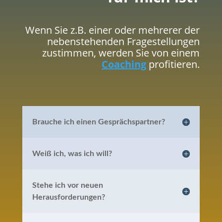
Wenn Sie z.B. einer oder mehrerer der
nebenstehenden Fragestellungen
zustimmen, werden Sie von einem
Coaching
profitieren.
Brauche ich einen Gesprächspartner?
Weiß ich, was ich will?
Stehe ich vor neuen
Herausforderungen?