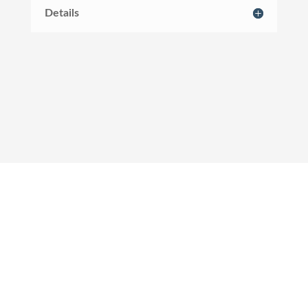
Details