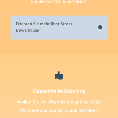
Sie die Kontrolle verlieren?
Erfahren Sie mehr über Stress-
Bewältigung

Gesundheits-Coaching
Wollen Sie Ihr körperliches und geistiges
Wohlbefinden steigern oder erhalten?