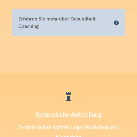
Erfahren Sie mehr über Gesundheit-
Coaching

Systemische Aufstellung
Systemischer Aufstellungs-Workshop mit