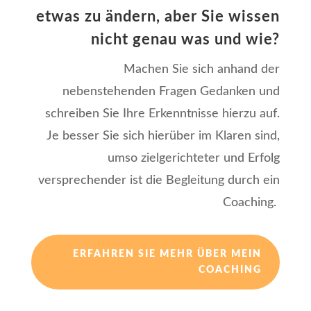
etwas zu ändern, aber Sie wissen
nicht genau was und wie?
Machen Sie sich anhand der
nebenstehenden Fragen Gedanken und
schreiben Sie Ihre Erkenntnisse hierzu auf.
Je besser Sie sich hierüber im Klaren sind,
umso zielgerichteter und Erfolg
versprechender ist die Begleitung durch ein
Coaching.
ERFAHREN SIE MEHR ÜBER MEIN
COACHING