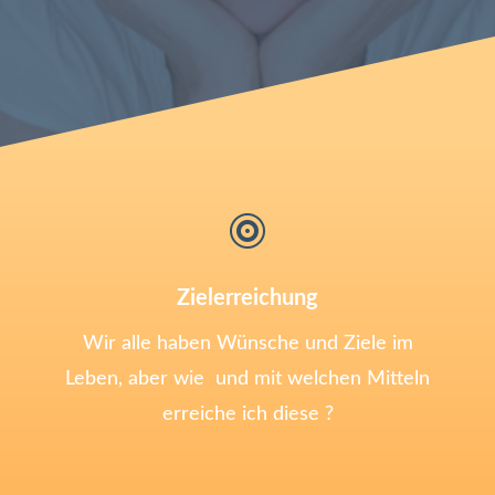

Zielerreichung
Wir alle haben Wünsche und Ziele im
Leben, aber wie und mit welchen Mitteln
erreiche ich diese ?