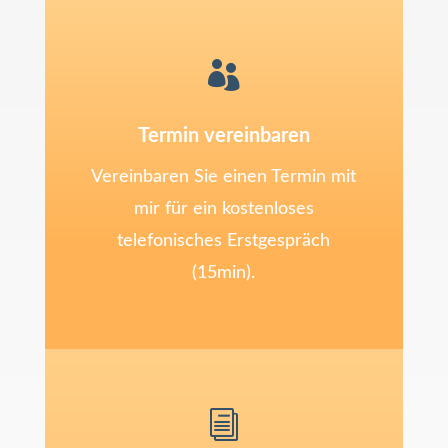

Termin vereinbaren
Vereinbaren Sie einen Termin mit
mir für ein kostenloses
telefonisches Erstgespräch
(15min).
i