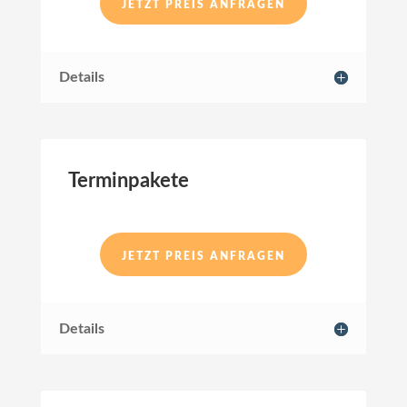
JETZT PREIS ANFRAGEN
Details
Terminpakete
JETZT PREIS ANFRAGEN
Details