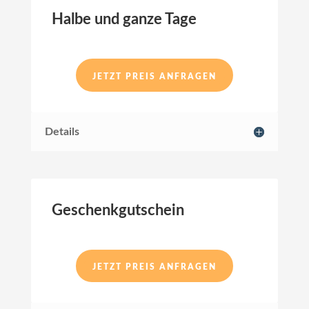
Halbe und ganze Tage
JETZT PREIS ANFRAGEN
Details
Geschenkgutschein
JETZT PREIS ANFRAGEN