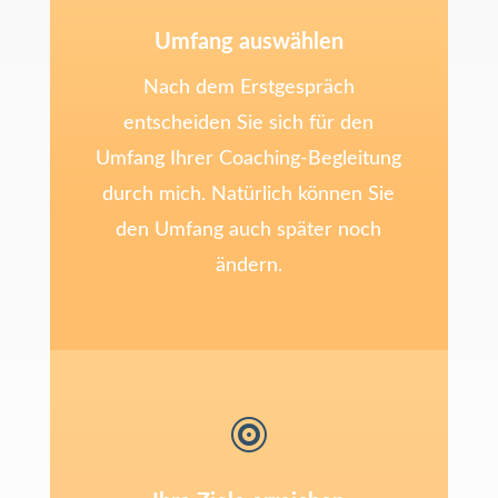
Umfang auswählen
Nach dem Erstgespräch
entscheiden Sie sich für den
Umfang Ihrer Coaching-Begleitung
durch mich. Natürlich können Sie
den Umfang auch später noch
ändern.
